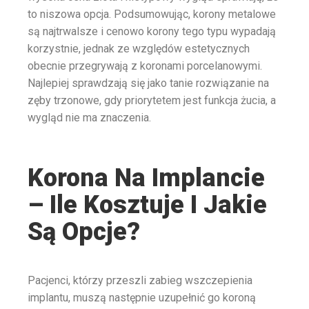
to niszowa opcja. Podsumowując, korony metalowe
są najtrwalsze i cenowo korony tego typu wypadają
korzystnie, jednak ze względów estetycznych
obecnie przegrywają z koronami porcelanowymi.
Najlepiej sprawdzają się jako tanie rozwiązanie na
zęby trzonowe, gdy priorytetem jest funkcja żucia, a
wygląd nie ma znaczenia.
Korona Na Implancie
– Ile Kosztuje I Jakie
Są Opcje?
Pacjenci, którzy przeszli zabieg wszczepienia
implantu, muszą następnie uzupełnić go koroną