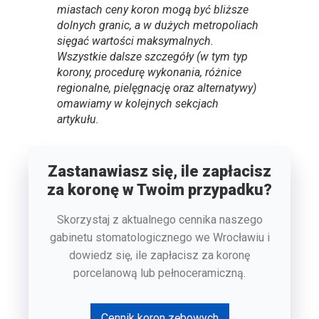
miastach ceny koron mogą być bliższe
dolnych granic, a w dużych metropoliach
sięgać wartości maksymalnych.
Wszystkie dalsze szczegóły (w tym typ
korony, procedurę wykonania, różnice
regionalne, pielęgnację oraz alternatywy)
omawiamy w kolejnych sekcjach
artykułu.
Zastanawiasz się, ile zapłacisz
za koronę w Twoim przypadku?
Skorzystaj z aktualnego cennika naszego
gabinetu stomatologicznego we Wrocławiu i
dowiedz się, ile zapłacisz za koronę
porcelanową lub pełnoceramiczną.
Cennik koron zębowych