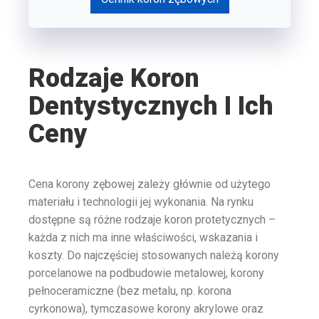
Rodzaje Koron
Dentystycznych I Ich
Ceny
Cena korony zębowej zależy głównie od użytego
materiału i technologii jej wykonania. Na rynku
dostępne są różne rodzaje koron protetycznych –
każda z nich ma inne właściwości, wskazania i
koszty. Do najczęściej stosowanych należą korony
porcelanowe na podbudowie metalowej, korony
pełnoceramiczne (bez metalu, np. korona
cyrkonowa), tymczasowe korony akrylowe oraz