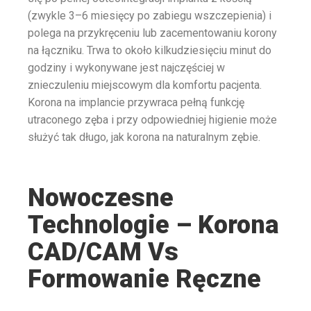
(zwykle 3–6 miesięcy po zabiegu wszczepienia) i
polega na przykręceniu lub zacementowaniu korony
na łączniku. Trwa to około kilkudziesięciu minut do
godziny i wykonywane jest najczęściej w
znieczuleniu miejscowym dla komfortu pacjenta.
Korona na implancie przywraca pełną funkcję
utraconego zęba i przy odpowiedniej higienie może
służyć tak długo, jak korona na naturalnym zębie.
Nowoczesne
Technologie – Korona
CAD/CAM Vs
Formowanie Ręczne