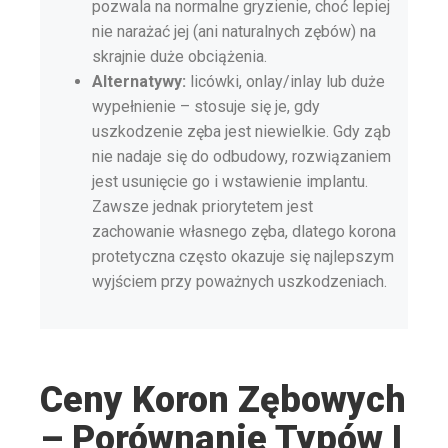
pozwala na normalne gryzienie, choć lepiej
nie narażać jej (ani naturalnych zębów) na
skrajnie duże obciążenia.
Alternatywy:
licówki, onlay/inlay lub duże
wypełnienie – stosuje się je, gdy
uszkodzenie zęba jest niewielkie. Gdy ząb
nie nadaje się do odbudowy, rozwiązaniem
jest usunięcie go i wstawienie implantu.
Zawsze jednak priorytetem jest
zachowanie własnego zęba, dlatego korona
protetyczna często okazuje się najlepszym
wyjściem przy poważnych uszkodzeniach.
Ceny Koron Zębowych
– Porównanie Typów I