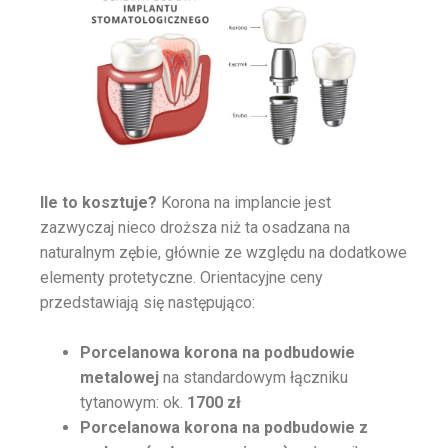
Ile to kosztuje?
Korona na implancie jest
zazwyczaj nieco droższa niż ta osadzana na
naturalnym zębie, głównie ze względu na dodatkowe
elementy protetyczne. Orientacyjne ceny
przedstawiają się następująco:
Porcelanowa korona na podbudowie
metalowej
na standardowym łączniku
tytanowym:
ok.
1700 zł
Porcelanowa korona na podbudowie z