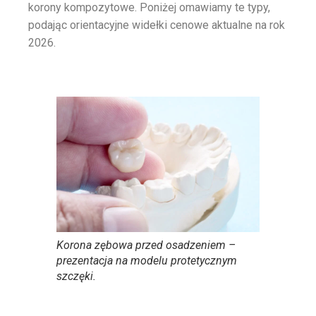
korony kompozytowe. Poniżej omawiamy te typy,
podając orientacyjne widełki cenowe aktualne na rok
2026.
Korona zębowa przed osadzeniem –
prezentacja na modelu protetycznym
szczęki.