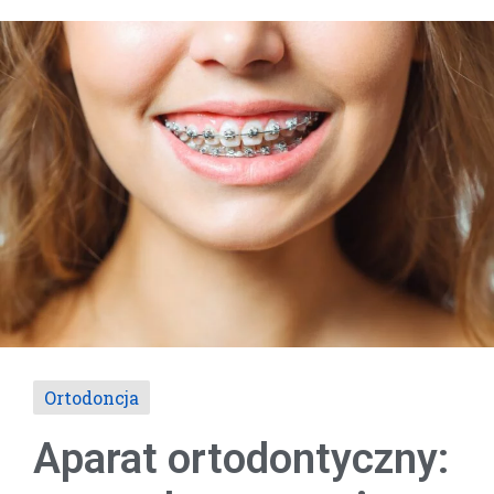
Ortodoncja
Aparat ortodontyczny: