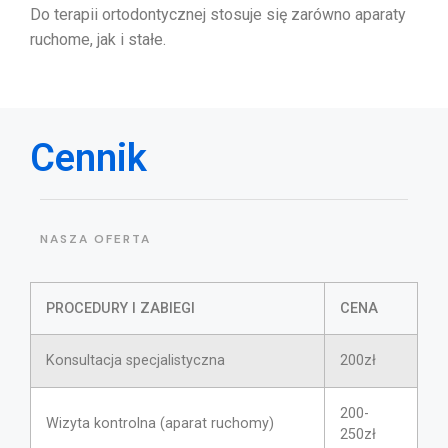
Do terapii ortodontycznej stosuje się zarówno aparaty
ruchome, jak i stałe.
Cennik
NASZA OFERTA
PROCEDURY I ZABIEGI
CENA
Konsultacja specjalistyczna
200zł
200-
Wizyta kontrolna (aparat ruchomy)
250zł