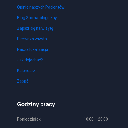
Opinie naszych Pacjentów
Blog Stomatologiczny
Zapisz się na wizytę
Pierwsza wizyta
Nasza lokalizacja
Jak dojechać?
Kalendarz
Zespół
Godziny pracy
Poniedziałek
10:00 – 20:00