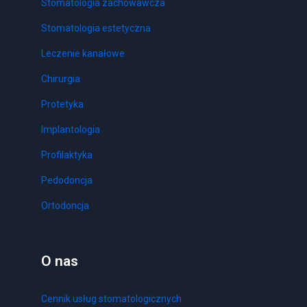
Stomatologia zachowawcza
Stomatologia estetyczna
Leczenie kanałowe
Chirurgia
Protetyka
Implantologia
Profilaktyka
Pedodoncja
Ortodoncja
O nas
Cennik usług stomatologicznych