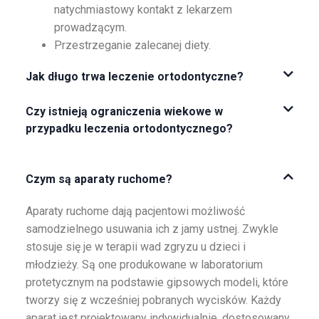
natychmiastowy kontakt z lekarzem
prowadzącym.
Przestrzeganie zalecanej diety.
Jak długo trwa leczenie ortodontyczne?
Czy istnieją ograniczenia wiekowe w
przypadku leczenia ortodontycznego?
Czym są aparaty ruchome?
Aparaty ruchome dają pacjentowi możliwość
samodzielnego usuwania ich z jamy ustnej. Zwykle
stosuje się je w terapii wad zgryzu u dzieci i
młodzieży. Są one produkowane w laboratorium
protetycznym na podstawie gipsowych modeli, które
tworzy się z wcześniej pobranych wycisków. Każdy
aparat jest projektowany indywidualnie, dostosowany