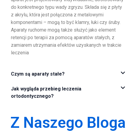
do konkretnego typu wady zgryzu. Składa się z płyty
z akrylu, która jest połączona z metalowymi
komponentami – mogą to być klamry, łuki czy śruby.
Aparaty ruchome mogą także służyć jako element
retencji po terapii za pomocą aparatów stałych, z
zamiarem utrzymania efektów uzyskanych w trakcie
leczenia
Czym są aparaty stałe?
Jak wygląda przebieg leczenia
ortodontycznego?
Z Naszego Bloga