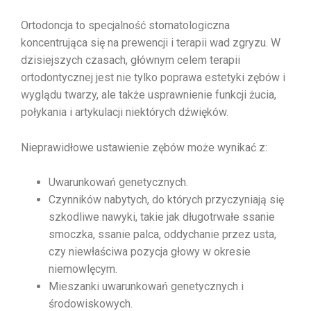
Ortodoncja to specjalność stomatologiczna
koncentrująca się na prewencji i terapii wad zgryzu. W
dzisiejszych czasach, głównym celem terapii
ortodontycznej jest nie tylko poprawa estetyki zębów i
wyglądu twarzy, ale także usprawnienie funkcji żucia,
połykania i artykulacji niektórych dźwięków.
Nieprawidłowe ustawienie zębów może wynikać z:
Uwarunkowań genetycznych.
Czynników nabytych, do których przyczyniają się
szkodliwe nawyki, takie jak długotrwałe ssanie
smoczka, ssanie palca, oddychanie przez usta,
czy niewłaściwa pozycja głowy w okresie
niemowlęcym.
Mieszanki uwarunkowań genetycznych i
środowiskowych.