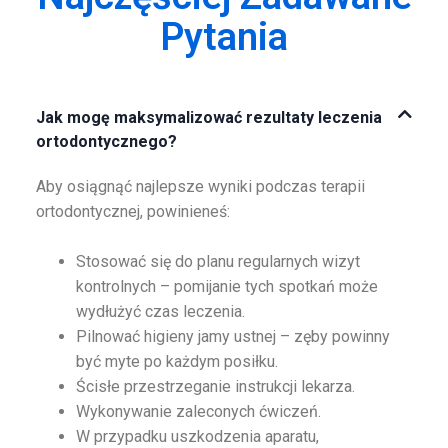
Pytania
Jak mogę maksymalizować rezultaty leczenia
ortodontycznego?
Aby osiągnąć najlepsze wyniki podczas terapii
ortodontycznej, powinieneś:
Stosować się do planu regularnych wizyt
kontrolnych – pomijanie tych spotkań może
wydłużyć czas leczenia.
Pilnować higieny jamy ustnej – zęby powinny
być myte po każdym posiłku.
Ścisłe przestrzeganie instrukcji lekarza.
Wykonywanie zaleconych ćwiczeń.
W przypadku uszkodzenia aparatu,