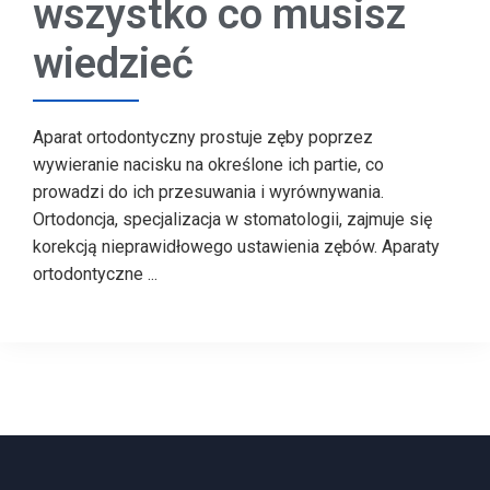
wszystko co musisz
wiedzieć
Aparat ortodontyczny prostuje zęby poprzez
wywieranie nacisku na określone ich partie, co
prowadzi do ich przesuwania i wyrównywania.
Ortodoncja, specjalizacja w stomatologii, zajmuje się
korekcją nieprawidłowego ustawienia zębów. Aparaty
ortodontyczne ...