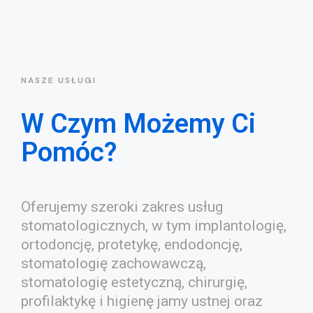
NASZE USŁUGI
W Czym Możemy Ci
Pomóc?
Oferujemy szeroki zakres usług
stomatologicznych, w tym implantologię,
ortodoncję, protetykę, endodoncję,
stomatologię zachowawczą,
stomatologię estetyczną, chirurgię,
profilaktykę i higienę jamy ustnej oraz