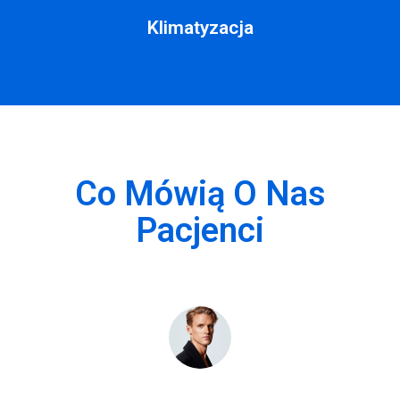
Klimatyzacja
Co Mówią O Nas
Pacjenci