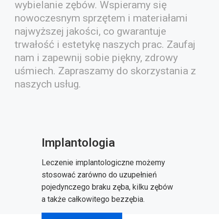
wybielanie zębów. Wspieramy się
nowoczesnym sprzętem i materiałami
najwyższej jakości, co gwarantuje
trwałość i estetykę naszych prac. Zaufaj
nam i zapewnij sobie piękny, zdrowy
uśmiech. Zapraszamy do skorzystania z
naszych usług.
Implantologia
Leczenie implantologiczne możemy
stosować zarówno do uzupełnień
pojedynczego braku zęba, kilku zębów
a także całkowitego bezzębia.