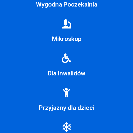
Wygodna Poczekalnia
Mikroskop
Dla inwalidów
Przyjazny dla dzieci