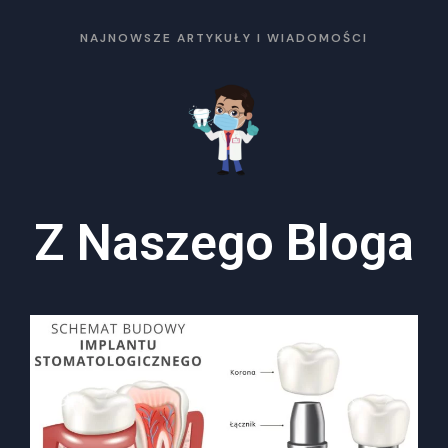
NAJNOWSZE ARTYKUŁY I WIADOMOŚCI
Z Naszego Bloga