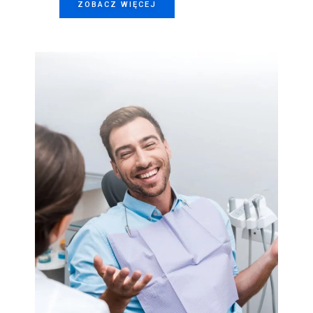
ZOBACZ WIĘCEJ