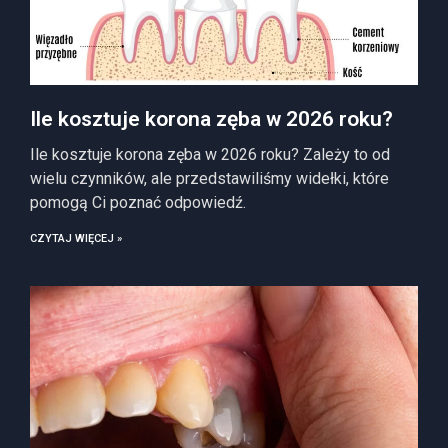
Ile kosztuje korona zęba w 2026 roku?
Ile kosztuje korona zęba w 2026 roku? Zależy to od
wielu czynników, ale przedstawiliśmy widełki, które
pomogą Ci poznać odpowiedź.
CZYTAJ WIĘCEJ »