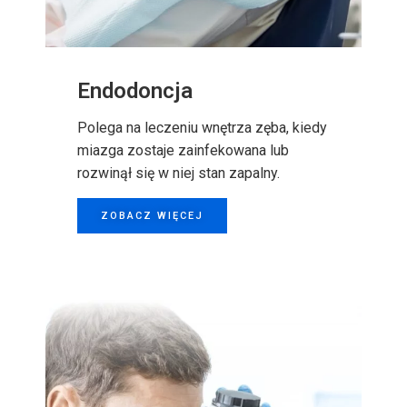
Endodoncja
Polega na leczeniu wnętrza zęba, kiedy
miazga zostaje zainfekowana lub
rozwinął się w niej stan zapalny.
ZOBACZ WIĘCEJ