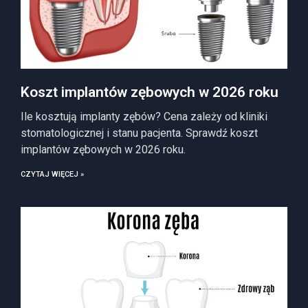
Koszt implantów zębowych w 2026 roku
Ile kosztują implanty zębów? Cena zależy od kliniki
stomatologicznej i stanu pacjenta. Sprawdź koszt
implantów zębowych w 2026 roku.
CZYTAJ WIĘCEJ »