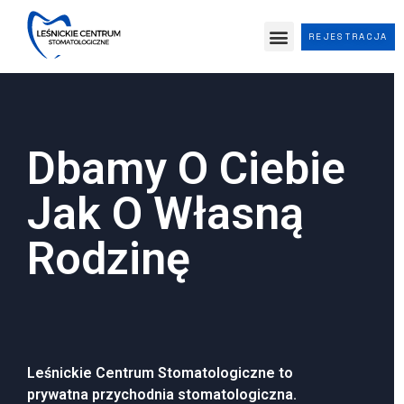
REJESTRACJA
Dbamy O Ciebie
Jak O Własną
Rodzinę
Leśnickie Centrum Stomatologiczne to
prywatna przychodnia stomatologiczna.