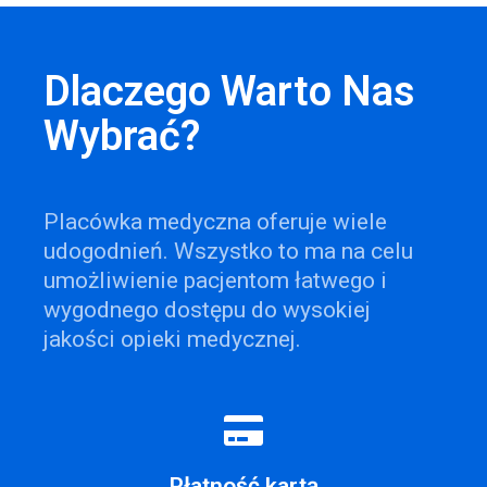
Dlaczego Warto Nas
Wybrać?
Placówka medyczna oferuje wiele
udogodnień. Wszystko to ma na celu
umożliwienie pacjentom łatwego i
wygodnego dostępu do wysokiej
jakości opieki medycznej.
Płatność kartą