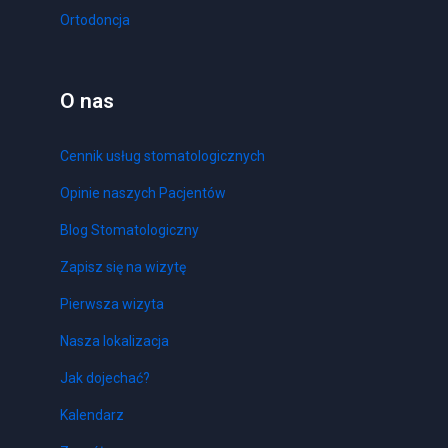
Ortodoncja
O nas
Cennik usług stomatologicznych
Opinie naszych Pacjentów
Blog Stomatologiczny
Zapisz się na wizytę
Pierwsza wizyta
Nasza lokalizacja
Jak dojechać?
Kalendarz