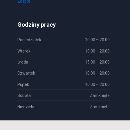
Zespół
Godziny pracy
Poniedziałek
10:00 – 20:00
Wtorek
10:00 – 20:00
Środa
15:00 – 20:00
Czwartek
10:00 – 20:00
Piątek
10:00 – 20:00
Sobota
Zamknięte
Niedziela
Zamknięte