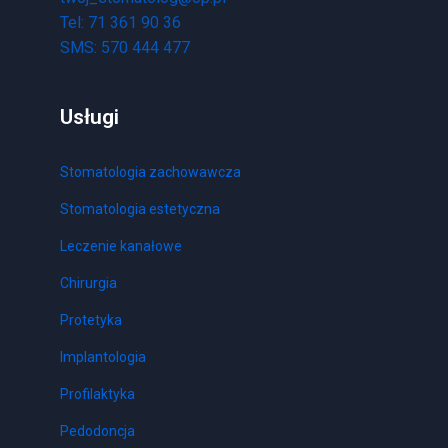
Tel: 71 361 90 36
SMS: 570 444 477
Usługi
Stomatologia zachowawcza
Stomatologia estetyczna
Leczenie kanałowe
Chirurgia
Protetyka
Implantologia
Profilaktyka
Pedodoncja