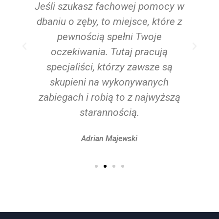
Jeśli szukasz fachowej pomocy w
ż
dbaniu o zęby, to miejsce, które z
pewnością spełni Twoje
oczekiwania. Tutaj pracują
m
specjaliści, którzy zawsze są
skupieni na wykonywanych
zabiegach i robią to z najwyższą
starannością.
Adrian Majewski