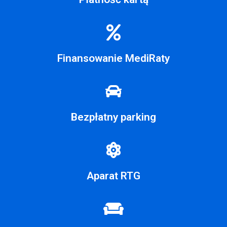
Finansowanie MediRaty
Bezpłatny parking
Aparat RTG