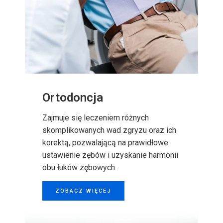
Ortodoncja
Zajmuje się leczeniem różnych
skomplikowanych wad zgryzu oraz ich
korektą, pozwalającą na prawidłowe
ustawienie zębów i uzyskanie harmonii
obu łuków zębowych.
ZOBACZ WIĘCEJ