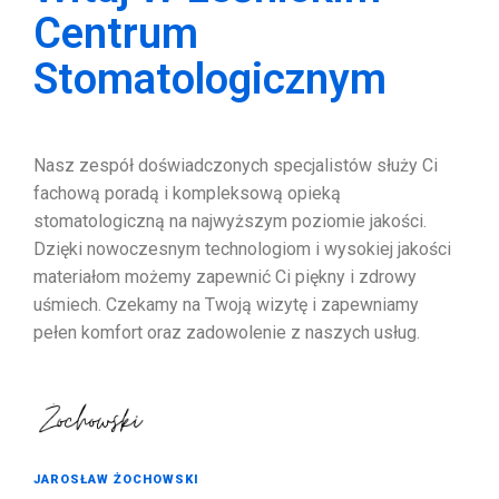
Centrum
Stomatologicznym
Nasz zespół doświadczonych specjalistów służy Ci
fachową poradą i kompleksową opieką
stomatologiczną na najwyższym poziomie jakości.
Dzięki nowoczesnym technologiom i wysokiej jakości
materiałom możemy zapewnić Ci piękny i zdrowy
uśmiech. Czekamy na Twoją wizytę i zapewniamy
pełen komfort oraz zadowolenie z naszych usług.
JAROSŁAW ŻOCHOWSKI