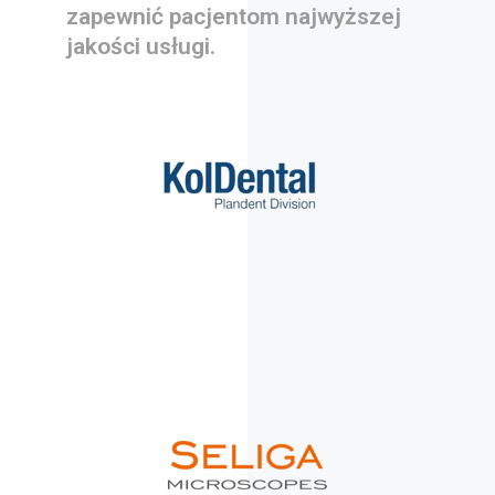
zapewnić pacjentom najwyższej
jakości usługi.