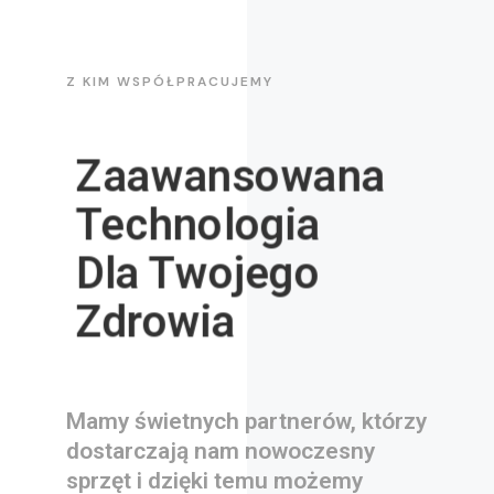
Z KIM WSPÓŁPRACUJEMY
Zaawansowana
Technologia
Dla Twojego
Zdrowia
Mamy świetnych partnerów, którzy
dostarczają nam nowoczesny
sprzęt i dzięki temu możemy