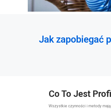
Jak zapobiegać p
Co To Jest Prof
Wszystkie czynności i metody mają