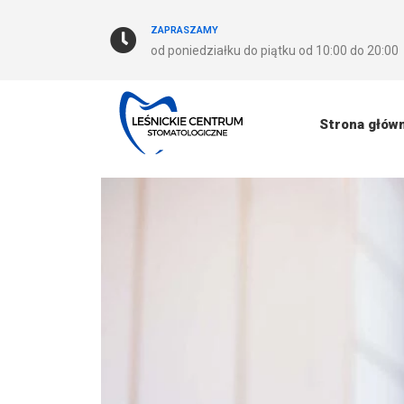
ZAPRASZAMY
od poniedziałku do piątku od 10:00 do 20:00
Strona głów