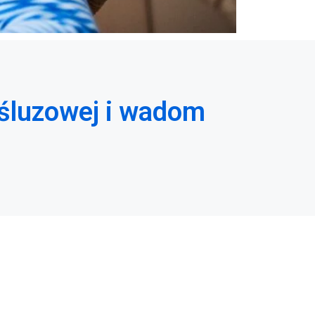
 śluzowej i wadom