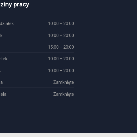
ziny pracy
działek
10:00 – 20:00
ek
10:00 – 20:00
15:00 – 20:00
rtek
10:00 – 20:00
k
10:00 – 20:00
ta
Zamknięte
iela
Zamknięte