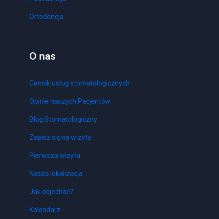
Ortodoncja
O nas
Cennik usług stomatologicznych
Opinie naszych Pacjentów
Blog Stomatologiczny
Zapisz się na wizytę
Pierwsza wizyta
Nasza lokalizacja
Jak dojechać?
Kalendarz