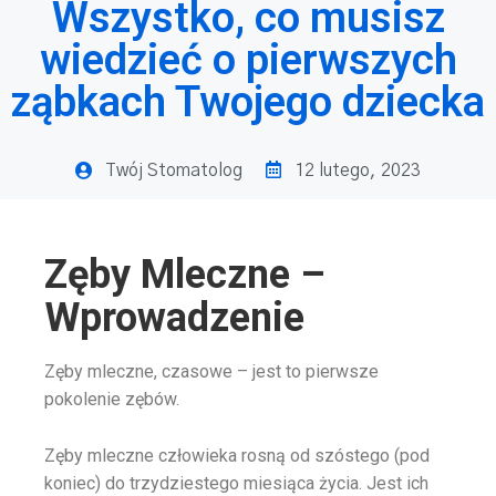
Wszystko, co musisz
wiedzieć o pierwszych
ząbkach Twojego dziecka
Twój Stomatolog
12 lutego, 2023
Zęby Mleczne –
Wprowadzenie
Zęby mleczne, czasowe – jest to pierwsze
pokolenie zębów.
Zęby mleczne człowieka rosną od szóstego (pod
koniec) do trzydziestego miesiąca życia. Jest ich