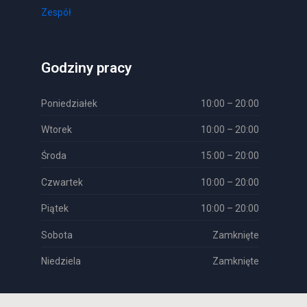
Zespół
Godziny pracy
Poniedziałek
10:00 – 20:00
Wtorek
10:00 – 20:00
Środa
15:00 – 20:00
Czwartek
10:00 – 20:00
Piątek
10:00 – 20:00
Sobota
Zamknięte
Niedziela
Zamknięte